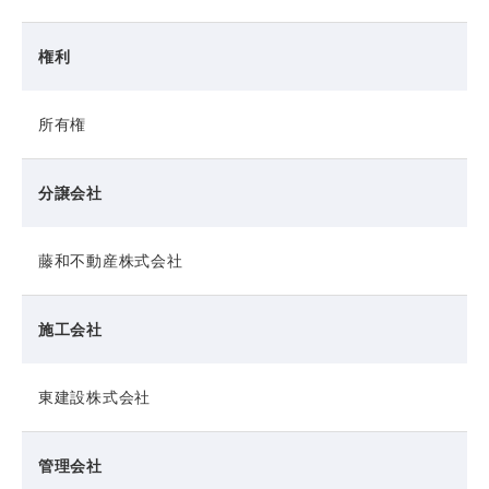
権利
所有権
分譲会社
藤和不動産株式会社
施工会社
東建設株式会社
管理会社