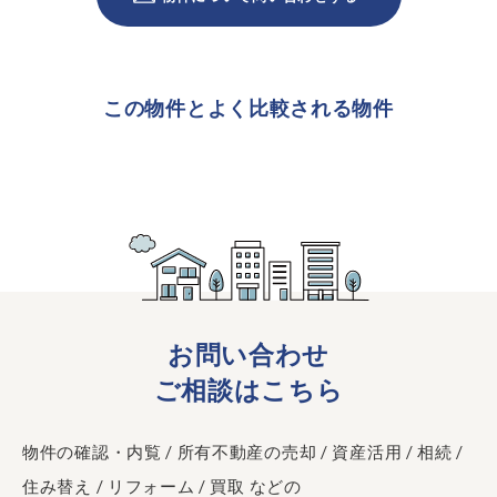
この物件とよく比較される物件
お問い合わせ
ご相談はこちら
物件の確認・内覧 / 所有不動産の売却 / 資産活用 / 相続 /
住み替え / リフォーム / 買取 などの