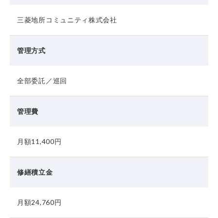
三菱地所コミュニティ株式会社
管理方式
全部委託／巡回
管理費
月額11,400円
修繕積立金
月額24,760円