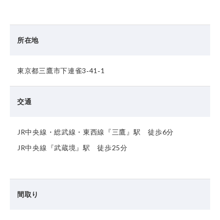
所在地
東京都三鷹市下連雀3‐41‐1
交通
JR中央線・総武線・東西線『三鷹』駅 徒歩6分
JR中央線『武蔵境』駅 徒歩25分
間取り