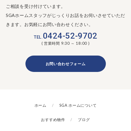
ご相談を受け付けています。
SGAホームスタッフがじっくりお話をお伺いさせていただ
きます。お気軽にお問い合わせください。
0424-52-9702
TEL.
( 営業時間 9:30 ～ 18:00 )
お問い合わせフォーム
ホーム
SGA ホームについて
おすすめ物件
ブログ