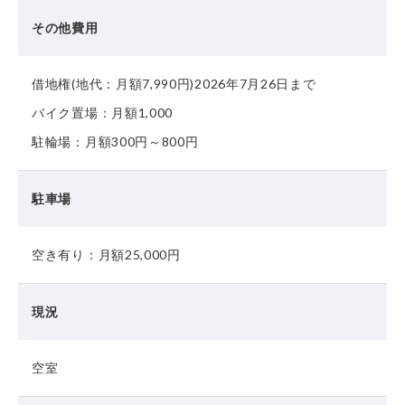
その他費用
借地権(地代：月額7,990円)2026年7月26日まで
バイク置場：月額1,000
駐輪場：月額300円～800円
駐車場
空き有り：月額25,000円
現況
空室