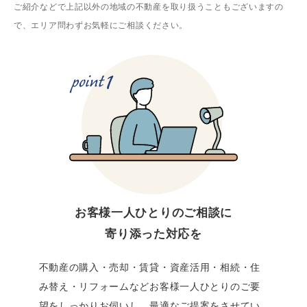
ご紹介などで上記以外の地域の不動産を取り扱うこともございますの
で、
エリア問わずお気軽にご相談ください。
お客様一人ひとりのご相談に
寄り添った対応を
不動産の購入・売却・賃貸・資産活用・相続・住
み替え・リフォームなどお客様一人ひとりのご要
望をしっかりお伺いし、最適なご提案をさせてい