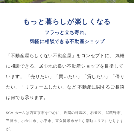
もっと暮らしが楽しくなる
フラっと立ち寄れ、
気軽に相談できる不動産ショップ
「不動産屋らしくない不動産屋」をコンセプトに、
気軽
に相談できる、居心地の良い不動産ショップを目指して
います。
「売りたい」「買いたい」「貸したい」「借り
たい」「リフォームしたい」など
不動産に関するご相談
は何でも承ります。
SGA ホームは西東京市を中心に、近隣の練馬区、杉並区、
武蔵野市、
三鷹市、小金井市、小平市、東久留米市が主な活動エリアになります
が、