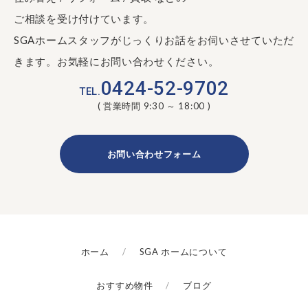
ご相談を受け付けています。
SGAホームスタッフがじっくりお話をお伺いさせていただ
きます。お気軽にお問い合わせください。
0424-52-9702
TEL.
( 営業時間 9:30 ～ 18:00 )
お問い合わせフォーム
ホーム
SGA ホームについて
おすすめ物件
ブログ