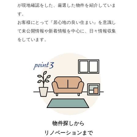
が現地確認をした、厳選した物件を紹介していま
す。
お客様にとって『居心地の良い住まい』を意識し
て未公開情報や新着情報を中心に、日々情報収集
をしています。
物件探しから
リノベーションまで