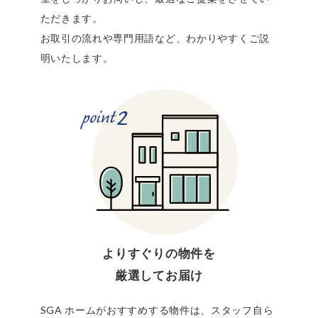
ただきます。
お取引の流れや専門用語など、わかりやすくご説
明いたします。
よりすぐりの物件を
厳選してお届け
SGA ホームがおすすめする物件は、スタッフ自ら