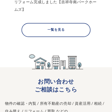
リフォーム完成しました【吉祥寺南パークホー
ムズ】
一覧を見る
お問い合わせ
ご相談はこちら
物件の確認・内覧 / 所有不動産の売却 / 資産活用 / 相続 /
住み替え / リフォーム / 買取 などの