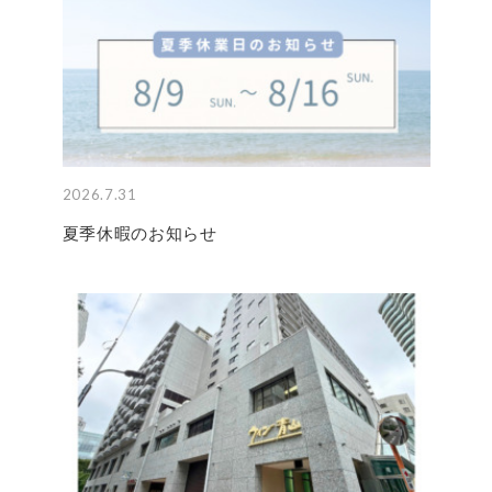
2026.7.31
夏季休暇のお知らせ