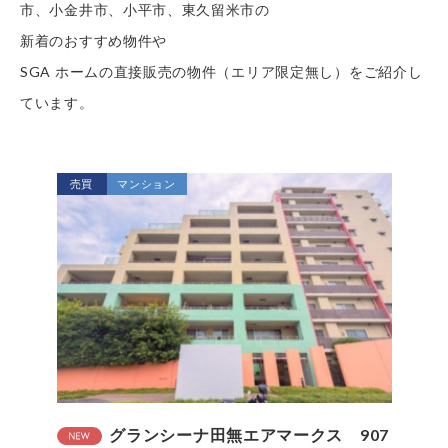
市、小金井市、小平市、東久留米市の
新着のおすすめ物件や
SGA ホームの直接販売の物件（エリア限定無し）をご紹介し
ています。
売買
マンション
グランシーナ田無エアマークス 907