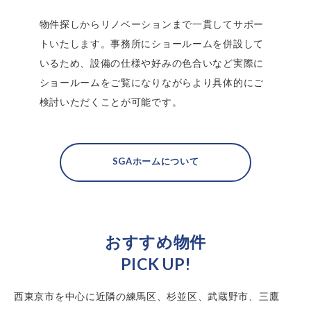
物件探しからリノベーションまで一貫してサポー
トいたします。事務所にショールームを併設して
いるため、設備の仕様や好みの色合いなど実際に
ショールームをご覧になりながらより具体的にご
検討いただくことが可能です。
SGAホームについて
おすすめ物件
PICK UP!
西東京市を中心に近隣の練馬区、杉並区、
武蔵野市、三鷹