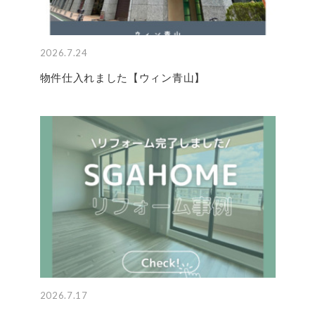
2026.7.24
物件仕入れました【ウィン青山】
2026.7.17