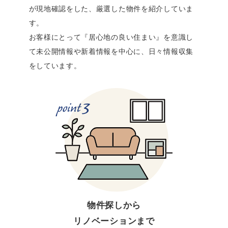
が現地確認をした、厳選した物件を紹介していま
す。
お客様にとって『居心地の良い住まい』を意識し
て未公開情報や新着情報を中心に、日々情報収集
をしています。
物件探しから
リノベーションまで