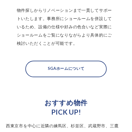
物件探しからリノベーションまで一貫してサポー
トいたします。事務所にショールームを併設して
いるため、設備の仕様や好みの色合いなど実際に
ショールームをご覧になりながらより具体的にご
検討いただくことが可能です。
SGAホームについて
おすすめ物件
PICK UP!
西東京市を中心に近隣の練馬区、杉並区、
武蔵野市、三鷹