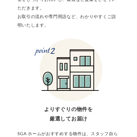
ただきます。
お取引の流れや専門用語など、わかりやすくご説
明いたします。
よりすぐりの物件を
厳選してお届け
SGA ホームがおすすめする物件は、スタッフ自ら