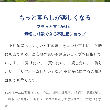
もっと暮らしが楽しくなる
フラっと立ち寄れ、
気軽に相談できる不動産ショップ
「不動産屋らしくない不動産屋」をコンセプトに、
気軽
に相談できる、居心地の良い不動産ショップを目指して
います。
「売りたい」「買いたい」「貸したい」「借り
たい」「リフォームしたい」など
不動産に関するご相談
は何でも承ります。
SGA ホームは西東京市を中心に、近隣の練馬区、杉並区、
武蔵野市、
三鷹市、小金井市、小平市、東久留米市が主な活動エリアになります
が、