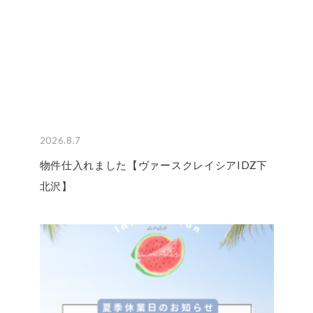
2026.8.7
物件仕入れました【ヴァースクレイシアIDZ下
北沢】