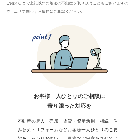
ご紹介などで上記以外の地域の不動産を取り扱うこともございますの
で、
エリア問わずお気軽にご相談ください。
お客様一人ひとりのご相談に
寄り添った対応を
不動産の購入・売却・賃貸・資産活用・相続・住
み替え・リフォームなどお客様一人ひとりのご要
望をしっかりお伺いし、最適なご提案をさせてい