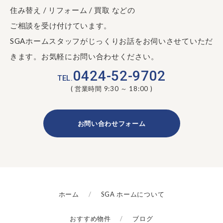
住み替え / リフォーム / 買取 などの
ご相談を受け付けています。
SGAホームスタッフがじっくりお話をお伺いさせていただ
きます。お気軽にお問い合わせください。
0424-52-9702
TEL.
( 営業時間 9:30 ～ 18:00 )
お問い合わせフォーム
ホーム
SGA ホームについて
おすすめ物件
ブログ