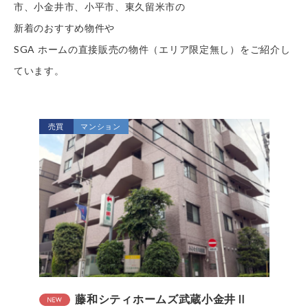
市、小金井市、小平市、東久留米市の
新着のおすすめ物件や
SGA ホームの直接販売の物件（エリア限定無し）をご紹介し
ています。
売買
マンション
藤和シティホームズ武蔵小金井Ⅱ