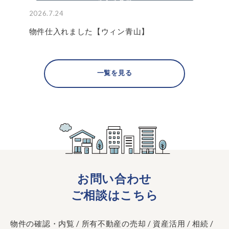
2026.7.24
物件仕入れました【ウィン青山】
一覧を見る
お問い合わせ
ご相談はこちら
物件の確認・内覧 / 所有不動産の売却 / 資産活用 / 相続 /