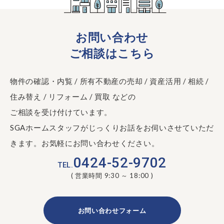
お問い合わせ
ご相談はこちら
物件の確認・内覧 / 所有不動産の売却 / 資産活用 / 相続 /
住み替え / リフォーム / 買取 などの
ご相談を受け付けています。
SGAホームスタッフがじっくりお話をお伺いさせていただ
きます。お気軽にお問い合わせください。
0424-52-9702
TEL.
( 営業時間 9:30 ～ 18:00 )
お問い合わせフォーム