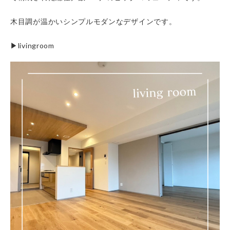
木目調が温かいシンプルモダンなデザインです。
▶︎livingroom