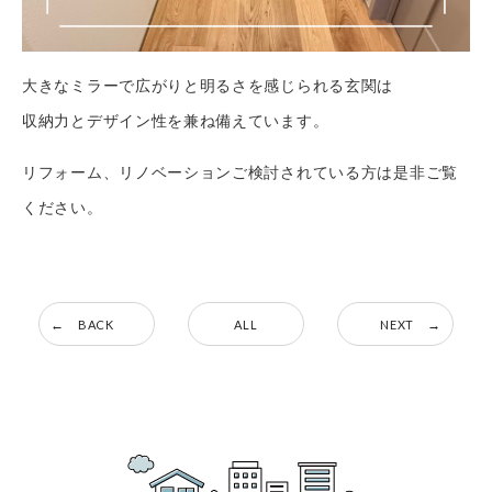
大きなミラーで広がりと明るさを感じられる玄関は
収納力とデザイン性を兼ね備えています。
リフォーム、リノベーションご検討されている方は是非ご覧
ください。
BACK
ALL
NEXT