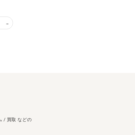
 / 買取 などの