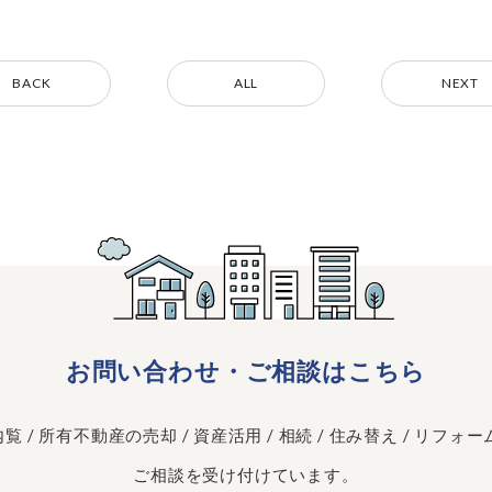
BACK
ALL
NEXT
お問い合わせ
・
ご相談はこちら
 / 所有不動産の売却 / 資産活用 / 相続 / 住み替え / リフォーム
ご相談を受け付けています。