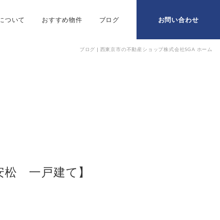
ムについて
おすすめ物件
ブログ
お問い合わせ
ブログ | 西東京市の不動産ショップ株式会社SGA ホーム
安松 一戸建て】