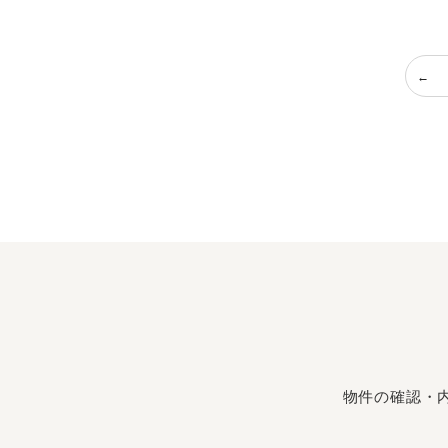
物件の確認・内覧