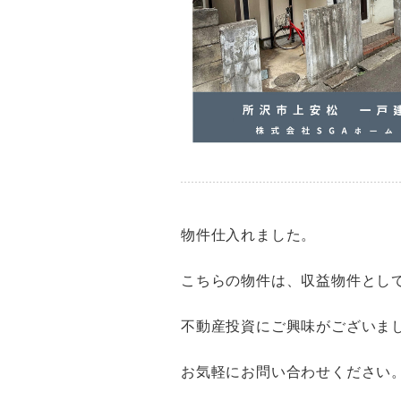
物件仕入れました。
こちらの物件は、収益物件とし
不動産投資にご興味がございま
お気軽にお問い合わせください