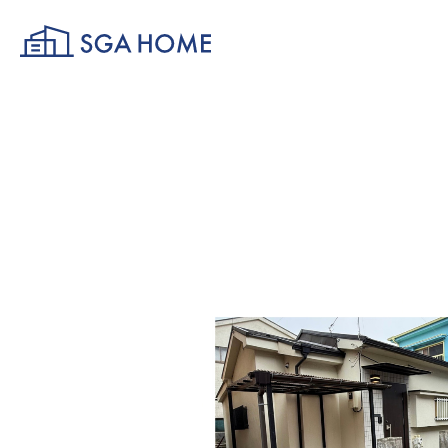
SGA HOME