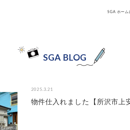
SGA ホー
SGA BLOG
2025.3.21
物件仕入れました【所沢市上