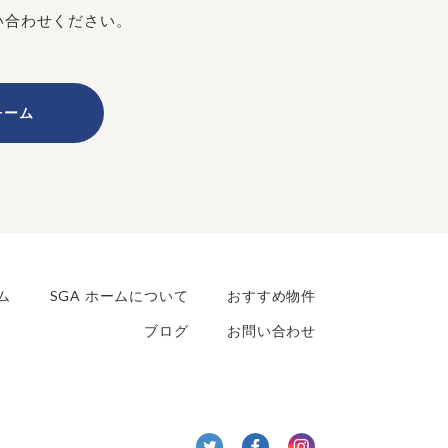
い合わせください。
ォーム
ム
SGA ホームについて
おすすめ物件
ブログ
お問い合わせ
twitter
facebook
Insta