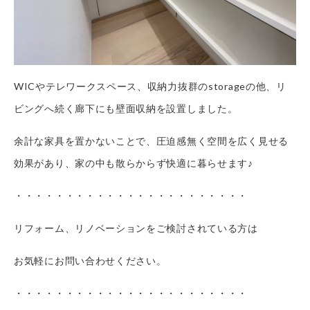
WICやテレワークスペース、収納力抜群のstorageの他、リ
ビングへ続く廊下にも壁面収納を設置しました。
余計な家具を置かないことで、圧迫感無く空間を広く見せる
効果があり、家の中も散らからず快適に暮らせます♪
・・・・・・・・・・・・・・・・・・・・・・・
リフォーム、リノベーションをご検討されている方は
お気軽にお問い合わせください。
・・・・・・・・・・・・・・・・・・・・・・・