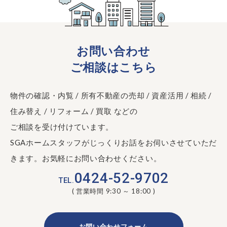
お問い合わせ
ご相談はこちら
物件の確認・内覧 / 所有不動産の売却 / 資産活用 / 相続 /
住み替え / リフォーム / 買取 などの
ご相談を受け付けています。
SGAホームスタッフがじっくりお話をお伺いさせていただ
きます。お気軽にお問い合わせください。
0424-52-9702
TEL.
( 営業時間 9:30 ～ 18:00 )
お問い合わせフォーム