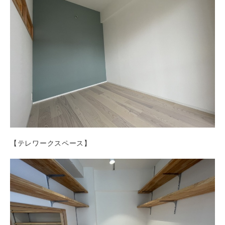
【テレワークスペース】