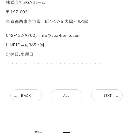
株式会社SGAホーム
〒167-0021
東京都西東京市富士町4-17-6 大嶋ビル1階
042-452-9702／info@sga-home.com
LINEID→@365icjyj
定休日:水曜日
・・・・・・・・・・・・・・・・・・・・・・・
BACK
ALL
NEXT