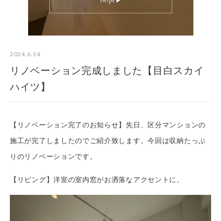
2024.6.14
リノベーション完成しました【目白スカイ
ハイツ】
【リノベーション完了のお知らせ】先日、区分マンションの
施工が完了しましたのでご紹介致します。今回は収納たっぷ
りのリノベーションです。
【リビング】洋室の室内窓がお洒落なアクセントに。