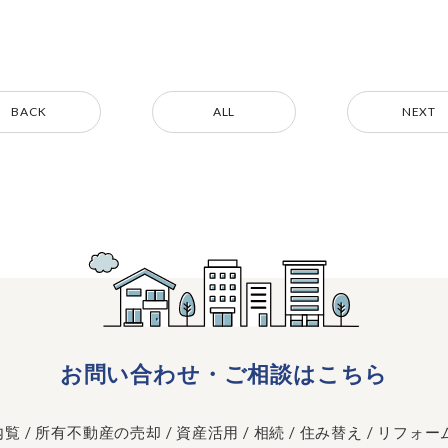
BACK
ALL
NEXT
お問い合わせ
・
ご相談はこちら
 / 所有不動産の売却 / 資産活用 / 相続 / 住み替え / リフォーム