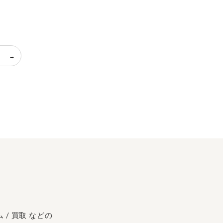
 / 買取 などの