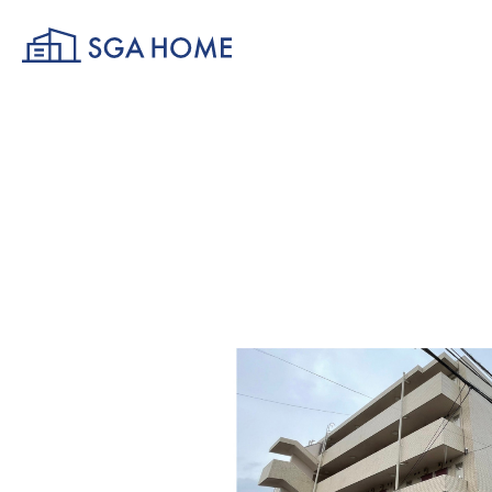
SGA HOME