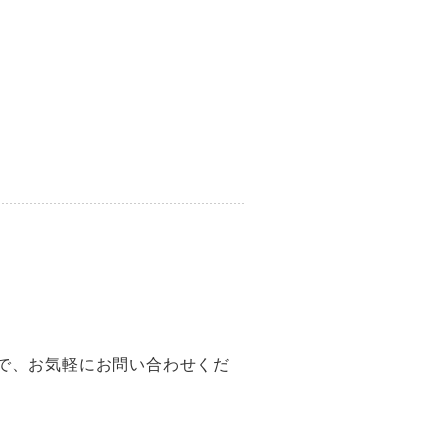
で、お気軽にお問い合わせくだ