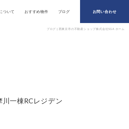
ムについて
おすすめ物件
ブログ
お問い合わせ
ブログ | 西東京市の不動産ショップ株式会社SGA ホーム
川一棟RCレジデン