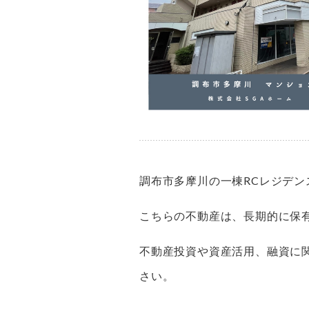
調布市多摩川の一棟RCレジデン
こちらの不動産は、長期的に保
不動産投資や資産活用、融資に
さい。